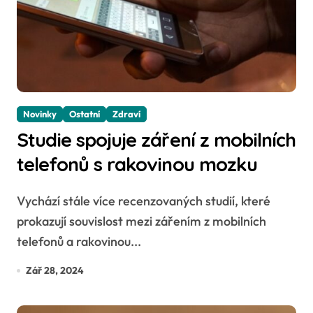
Novinky
Ostatní
Zdraví
Studie spojuje záření z mobilních
telefonů s rakovinou mozku
Vychází stále více recenzovaných studií, které
prokazují souvislost mezi zářením z mobilních
telefonů a rakovinou...
Zář 28, 2024