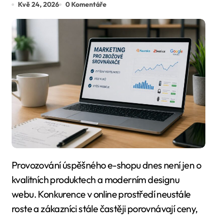
Kvě 24, 2026
0 Komentáře
Provozování úspěšného e-shopu dnes není jen o
kvalitních produktech a moderním designu
webu. Konkurence v online prostředí neustále
roste a zákazníci stále častěji porovnávají ceny,