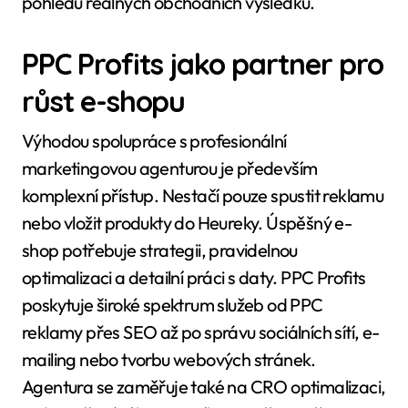
pohledu reálných obchodních výsledků.
PPC Profits jako partner pro
růst e-shopu
Výhodou spolupráce s profesionální
marketingovou agenturou je především
komplexní přístup. Nestačí pouze spustit reklamu
nebo vložit produkty do Heureky. Úspěšný e-
shop potřebuje strategii, pravidelnou
optimalizaci a detailní práci s daty. PPC Profits
poskytuje široké spektrum služeb od PPC
reklamy přes SEO až po správu sociálních sítí, e-
mailing nebo tvorbu webových stránek.
Agentura se zaměřuje také na CRO optimalizaci,